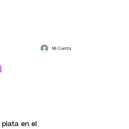
Mi Cuenta
 plata en el