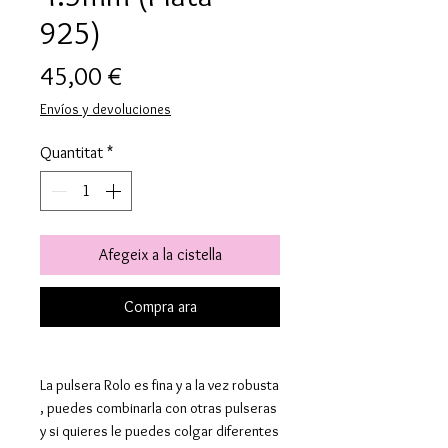
925)
Price
45,00 €
Envíos y devoluciones
Quantitat
*
Afegeix a la cistella
Compra ara
La pulsera Rolo es fina y a la vez robusta
, puedes combinarla con otras pulseras
y si quieres le puedes colgar diferentes