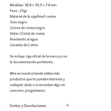
Medidas: 38.8 × 34.9 × 7.8 mm
Peso : 20gr
Material de la caja/bisel: resina
Tono negro
Correa de resina negra
Vidrio :Cristal de resina
Resistente al agua
Garantía de 2 años
Se incluye caja oficial de la marca y con
la documentación pertinente.
Mira en nuestra tienda online más
productos que te pueden interesar y
cualquier duda o si necesitas algo en
concreto, pregúntanos.
Envíos y Devoluciones