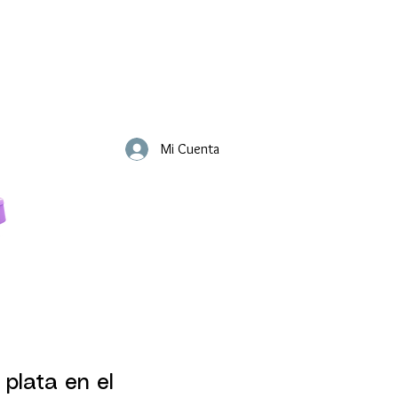
Mi Cuenta
 plata en el