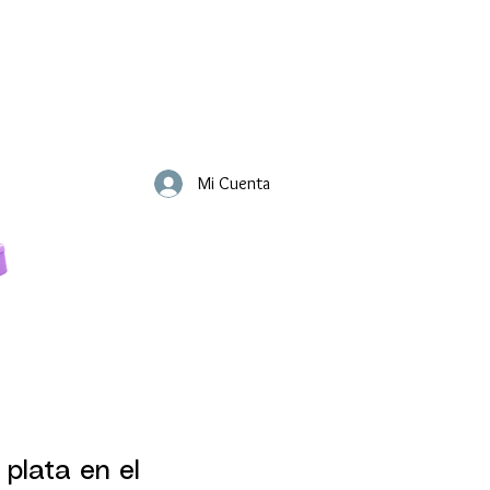
Mi Cuenta
 plata en el