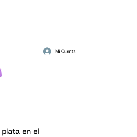
Mi Cuenta
 plata en el