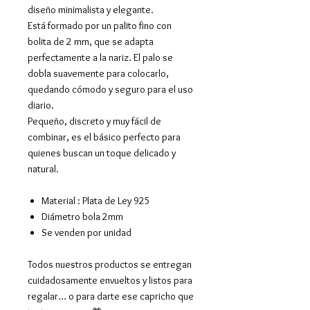
diseño minimalista y elegante.
Está formado por un palito fino con
bolita de 2 mm, que se adapta
perfectamente a la nariz. El palo se
dobla suavemente para colocarlo,
quedando cómodo y seguro para el uso
diario.
Pequeño, discreto y muy fácil de
combinar, es el básico perfecto para
quienes buscan un toque delicado y
natural.
Material : Plata de Ley 925
Diámetro bola 2mm
Se venden por unidad
Todos nuestros productos se entregan
cuidadosamente envueltos y listos para
regalar… o para darte ese capricho que